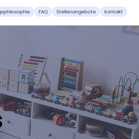
sphilosophie
FAQ
Stellenangebote
Kontakt
s