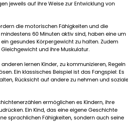
gen jeweils auf ihre Weise zur Entwicklung von 
ördern die motorischen Fähigkeiten und die 
ch mindestens 60 Minuten aktiv sind, haben eine um 
, ein gesundes Körpergewicht zu halten. Zudem 
 Gleichgewicht und ihre Muskulatur.
anderen lernen Kinder, zu kommunizieren, Regeln 
sen. Ein klassisches Beispiel ist das Fangspiel: Es 
 halten, Rücksicht auf andere zu nehmen und soziale
ichtenerzählen ermöglichen es Kindern, ihre 
rücken. Ein Kind, das eine eigene Geschichte 
seine sprachlichen Fähigkeiten, sondern auch seine 