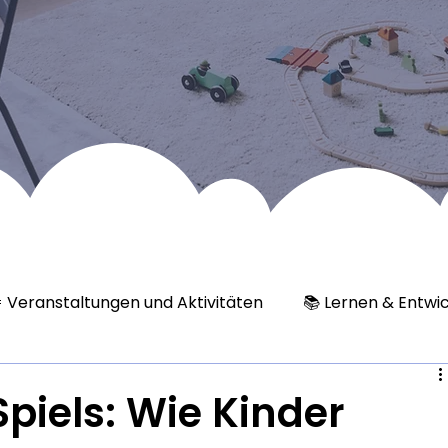
 Veranstaltungen und Aktivitäten
📚 Lernen & Entwi
Spiels: Wie Kinder