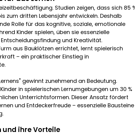
reizeitbeschäftigung. Studien zeigen, dass sich 85 
bis zum dritten Lebensjahr entwickeln. Deshalb 
nde Rolle für das kognitive, soziale, emotionale 
end Kinder spielen, üben sie essenzielle 
 Entscheidungsfindung und Kreativität.
 Turm aus Bauklötzen errichtet, lernt spielerisch 
aft – ein praktischer Einstieg in 
e.
n Lernens" gewinnt zunehmend an Bedeutung. 
Kinder in spielerischen Lernumgebungen um 30 % 
lichen Unterrichtsformen. Dieser Ansatz fördert 
ernen und Entdeckerfreude – essenzielle Bausteine
g.
 und ihre Vorteile