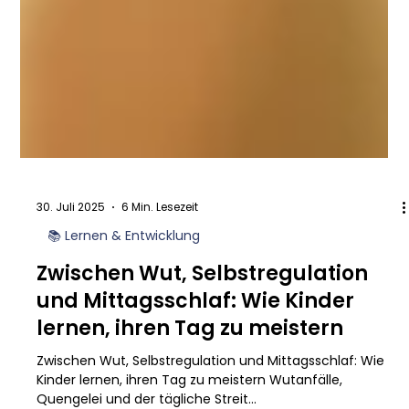
30. Juli 2025
6 Min. Lesezeit
📚 Lernen & Entwicklung
Zwischen Wut, Selbstregulation
und Mittagsschlaf: Wie Kinder
lernen, ihren Tag zu meistern